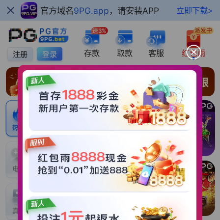
官方域名
9PG.app
，请安装APP
立即下载>
派发中
送3%
存款
取款
客服
红包雨
注册
登录
麻将胡了
赏金女王
PG电子
麻将胡了2
赏金大对决
赏金船长