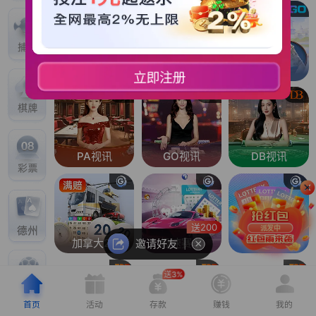
抢庄牛牛
炸金花
GO棋牌
立即注册
PA视讯
GO视讯
DB视讯
送200
派发中
加拿大28
极速赛车
GO彩票
邀请好友
送3%
首页
活动
存款
赚钱
我的